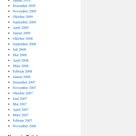
Januar 2010
Dezember 2009
November 2009
Oktober 2009
September 2009
April 2009
Januar 2009
Oktober 2008
September 2008
Juli 2008
Mai 2008
April 2008
März 2008
Februar 2008
Januar 2008
Dezember 2007
November 2007
Oktober 2007
Juni 2007
Mai 2007
April 2007
März 2007
Februar 2007
November 2006